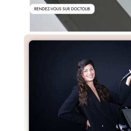
RENDEZ-VOUS SUR DOCTOLIB