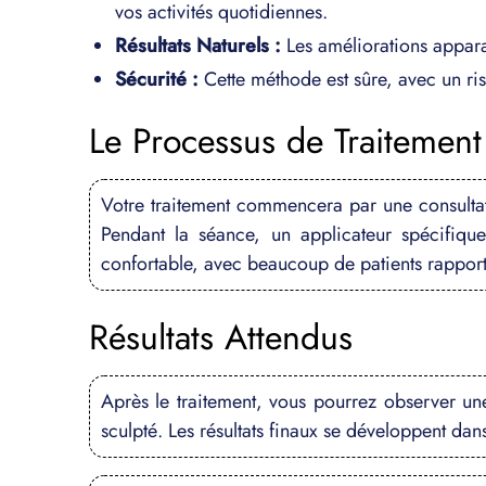
vos activités quotidiennes.
Résultats Naturels :
Les améliorations apparai
Sécurité :
Cette méthode est sûre, avec un ri
Le Processus de Traitement
Votre traitement commencera par une consultati
Pendant la séance, un applicateur spécifiqu
confortable, avec beaucoup de patients rapporta
Résultats Attendus
Après le traitement, vous pourrez observer une
sculpté. Les résultats finaux se développent dan