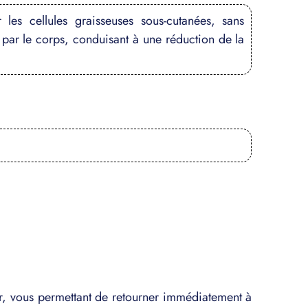
 les cellules graisseuses sous-cutanées, sans
 par le corps, conduisant à une réduction de la
er, vous permettant de retourner immédiatement à