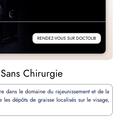
RENDEZ-VOUS SUR DOCTOLIB
 Sans Chirurgie
ire dans le domaine du rajeunissement et de la
e les dépôts de graisse localisés sur le visage,