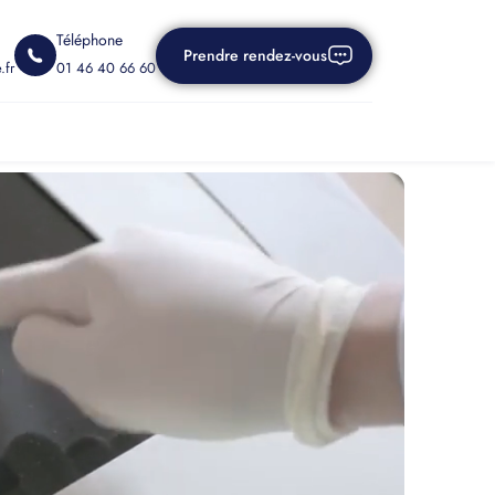
Téléphone
Prendre rendez-vous
.fr
01 46 40 66 60