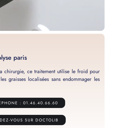
lyse paris
la chirurgie, ce traitement utilise le froid pour
t les graisses localisées sans endommager les
ÉPHONE : 01.46.40.66.60
DEZ-VOUS SUR DOCTOLIB