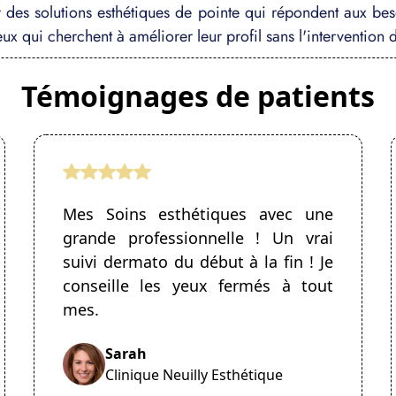
 des solutions esthétiques de pointe qui répondent aux be
ux qui cherchent à améliorer leur profil sans l'intervention d
Témoignages de patients
Mes Soins esthétiques avec une
grande professionnelle ! Un vrai
suivi dermato du début à la fin ! Je
conseille les yeux fermés à tout
mes.
Sarah
Clinique Neuilly Esthétique