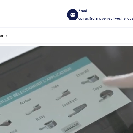
Email
contact@clinique-neuillyesthetique
ents