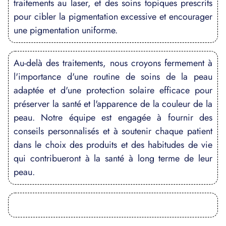
traitements au laser, et des soins topiques prescrits
pour cibler la pigmentation excessive et encourager
une pigmentation uniforme.
Au-delà des traitements, nous croyons fermement à
l'importance d'une routine de soins de la peau
adaptée et d'une protection solaire efficace pour
préserver la santé et l'apparence de la couleur de la
peau. Notre équipe est engagée à fournir des
conseils personnalisés et à soutenir chaque patient
dans le choix des produits et des habitudes de vie
qui contribueront à la santé à long terme de leur
peau.