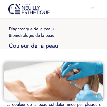
Diagnostique de la peau
Biometrologie de la peau
Couleur de la peau
La couleur de la peau est déterminée par plusieurs