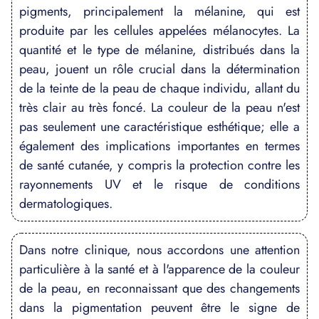
pigments, principalement la mélanine, qui est
produite par les cellules appelées mélanocytes. La
quantité et le type de mélanine, distribués dans la
peau, jouent un rôle crucial dans la détermination
de la teinte de la peau de chaque individu, allant du
très clair au très foncé. La couleur de la peau n'est
pas seulement une caractéristique esthétique; elle a
également des implications importantes en termes
de santé cutanée, y compris la protection contre les
rayonnements UV et le risque de conditions
dermatologiques.
Dans notre clinique, nous accordons une attention
particulière à la santé et à l'apparence de la couleur
de la peau, en reconnaissant que des changements
dans la pigmentation peuvent être le signe de