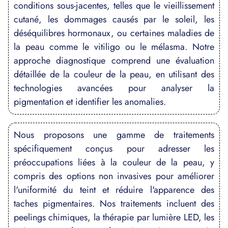
conditions sous-jacentes, telles que le vieillissement
cutané, les dommages causés par le soleil, les
déséquilibres hormonaux, ou certaines maladies de
la peau comme le vitiligo ou le mélasma. Notre
approche diagnostique comprend une évaluation
détaillée de la couleur de la peau, en utilisant des
technologies avancées pour analyser la
pigmentation et identifier les anomalies.
Nous proposons une gamme de traitements
spécifiquement conçus pour adresser les
préoccupations liées à la couleur de la peau, y
compris des options non invasives pour améliorer
l'uniformité du teint et réduire l'apparence des
taches pigmentaires. Nos traitements incluent des
peelings chimiques, la thérapie par lumière LED, les