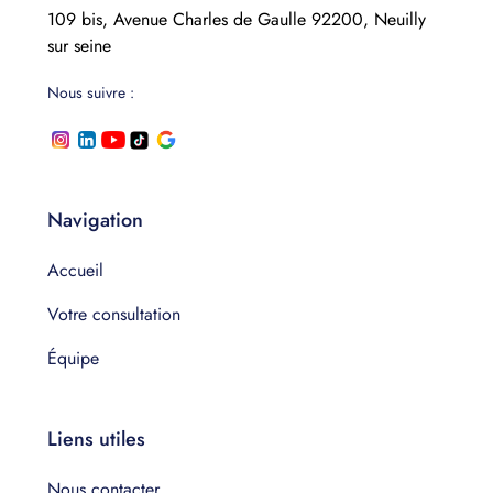
109 bis, Avenue Charles de Gaulle 92200, Neuilly
sur seine
Nous suivre :
Navigation
Accueil
Votre consultation
Équipe
Liens utiles
Nous contacter