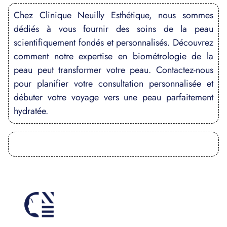
Chez Clinique Neuilly Esthétique, nous sommes
dédiés à vous fournir des soins de la peau
scientifiquement fondés et personnalisés. Découvrez
comment notre expertise en biométrologie de la
peau peut transformer votre peau. Contactez-nous
pour planifier votre consultation personnalisée et
débuter votre voyage vers une peau parfaitement
hydratée.