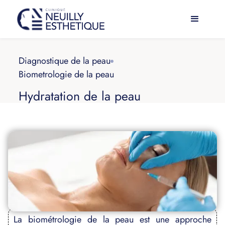
Diagnostique de la peau
Biometrologie de la peau
Hydratation de la peau
La biométrologie de la peau est une approche