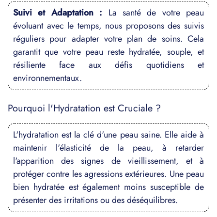
Suivi et Adaptation :
La santé de votre peau
évoluant avec le temps, nous proposons des suivis
réguliers pour adapter votre plan de soins. Cela
garantit que votre peau reste hydratée, souple, et
résiliente face aux défis quotidiens et
environnementaux.
Pourquoi l'Hydratation est Cruciale ?
L'hydratation est la clé d'une peau saine. Elle aide à
maintenir l'élasticité de la peau, à retarder
l'apparition des signes de vieillissement, et à
protéger contre les agressions extérieures. Une peau
bien hydratée est également moins susceptible de
présenter des irritations ou des déséquilibres.