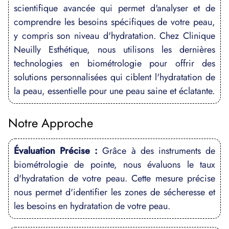
scientifique avancée qui permet d'analyser et de
comprendre les besoins spécifiques de votre peau,
y compris son niveau d'hydratation. Chez Clinique
Neuilly Esthétique, nous utilisons les dernières
technologies en biométrologie pour offrir des
solutions personnalisées qui ciblent l'hydratation de
la peau, essentielle pour une peau saine et éclatante.
Notre Approche
Évaluation Précise :
Grâce à des instruments de
biométrologie de pointe, nous évaluons le taux
d'hydratation de votre peau. Cette mesure précise
nous permet d'identifier les zones de sécheresse et
les besoins en hydratation de votre peau.