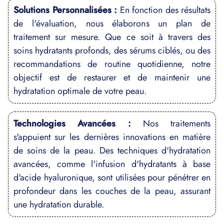
Solutions Personnalisées :
En fonction des résultats
de l'évaluation, nous élaborons un plan de
traitement sur mesure. Que ce soit à travers des
soins hydratants profonds, des sérums ciblés, ou des
recommandations de routine quotidienne, notre
objectif est de restaurer et de maintenir une
hydratation optimale de votre peau.
Technologies Avancées :
Nos traitements
s'appuient sur les dernières innovations en matière
de soins de la peau. Des techniques d'hydratation
avancées, comme l'infusion d'hydratants à base
d'acide hyaluronique, sont utilisées pour pénétrer en
profondeur dans les couches de la peau, assurant
une hydratation durable.