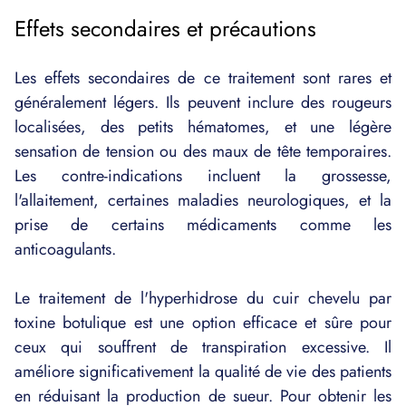
Effets secondaires et précautions
Les effets secondaires de ce traitement sont rares et
généralement légers. Ils peuvent inclure des rougeurs
localisées, des petits hématomes, et une légère
sensation de tension ou des maux de tête temporaires.
Les contre-indications incluent la grossesse,
l'allaitement, certaines maladies neurologiques, et la
prise de certains médicaments comme les
anticoagulants​​.
Le traitement de l'hyperhidrose du cuir chevelu par
toxine botulique est une option efficace et sûre pour
ceux qui souffrent de transpiration excessive. Il
améliore significativement la qualité de vie des patients
en réduisant la production de sueur. Pour obtenir les