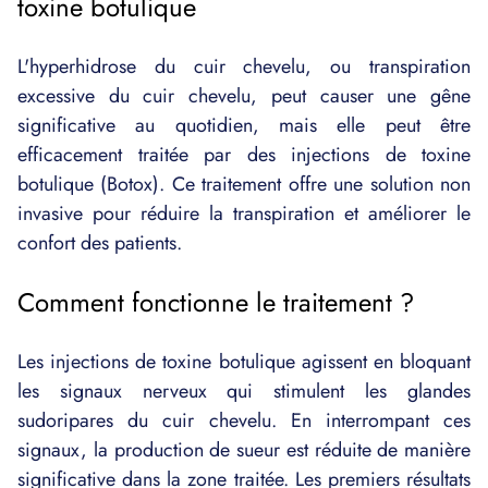
toxine botulique
L'hyperhidrose du cuir chevelu, ou transpiration
excessive du cuir chevelu, peut causer une gêne
significative au quotidien, mais elle peut être
efficacement traitée par des injections de toxine
botulique (Botox). Ce traitement offre une solution non
invasive pour réduire la transpiration et améliorer le
confort des patients.
Comment fonctionne le traitement ?
Les injections de toxine botulique agissent en bloquant
les signaux nerveux qui stimulent les glandes
sudoripares du cuir chevelu. En interrompant ces
signaux, la production de sueur est réduite de manière
significative dans la zone traitée. Les premiers résultats