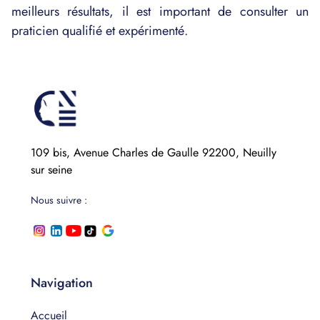
meilleurs résultats, il est important de consulter un
praticien qualifié et expérimenté.
109 bis, Avenue Charles de Gaulle 92200, Neuilly
sur seine
Nous suivre :
Navigation
Accueil