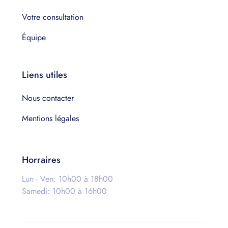
Votre consultation
Équipe
Liens utiles
Nous contacter
Mentions légales
Horraires
Lun - Ven: 10h00 à 18h00
Samedi: 10h00 à 16h00