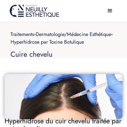
Traitements
Dermatologie/Médecine Esthétique
Hyperhidrose par Toxine Botulique
Cuire chevelu
Hyperhidrose du cuir chevelu traitée par