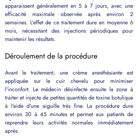
apparaissent généralement en 5 à 7 jours, avec une
efficacité maximale observée après environ 2
semaines. L'effet de ce traitement dure en moyenne 6
mois, nécessitant des injections périodiques pour
maintenir les résultats.
Déroulement de la procédure
Avant le traitement, une crème anesthésiante est
appliquée sur le cuir chevelu pour minimiser
l'inconfort. Le médecin désinfecte ensuite la zone à
traiter et injecte de petites quantités de toxine botulique
à l'aide d'une aiguille très fine. La procédure dure
environ 30 à 45 minutes et permet aux patients de
reprendre leurs activités normales immédiatement
après​.