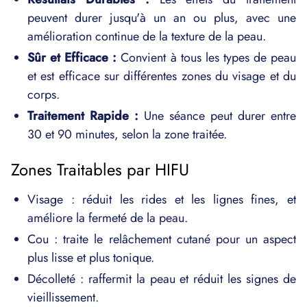
peuvent durer jusqu'à un an ou plus, avec une
amélioration continue de la texture de la peau.
Sûr et Efficace :
Convient à tous les types de peau
et est efficace sur différentes zones du visage et du
corps.
Traitement Rapide :
Une séance peut durer entre
30 et 90 minutes, selon la zone traitée.
Zones Traitables par HIFU
Visage : réduit les rides et les lignes fines, et
améliore la fermeté de la peau.
Cou : traite le relâchement cutané pour un aspect
plus lisse et plus tonique.
Décolleté : raffermit la peau et réduit les signes de
vieillissement.