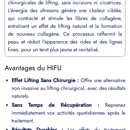
chirurgicales de lifting, sans incisions ni cicatrices.
L'énergie des ultrasons génère une chaleur ciblée,
qui contracte et stimule les fibres de collagène,
entraînant un effet de lifting naturel et la formation
de nouveau collagène. Ce processus raffermit la
peau et réduit l'apparence des rides et des lignes
fines, pour un teint plus jeune et revitalisé.
Avantages du HIFU
Effet Lifting Sans Chirurgie :
Offre une alternative
non invasive au lifting chirurgical, avec des résultats
naturels.
Sans Temps de Récupération :
Reprenez
immédiatement vos activités quotidiennes après le
traitement.
Résultats Durables :
Les effets du traitement