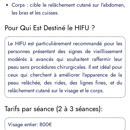
Corps : cible le relâchement cutané sur l'abdomen,
les bras et les cuisses.
Pour Qui Est Destiné le HIFU ?
Le HIFU est particulièrement recommandé pour les
personnes présentant des signes de vieillissement
modérés à avancés qui souhaitent raffermir leur
peau sans procédures chirurgicales. Il est idéal pour
ceux qui cherchent à améliorer l'apparence de la
peau relâchée, des rides, des lignes fines, et du
relâchement cutané sur le visage et le corps.
Tarifs par séance (2 à 3 séances):
Visage entier: 800€