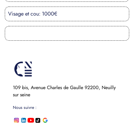
Visage et cou: 1000€
109 bis, Avenue Charles de Gaulle 92200, Neuilly
sur seine
Nous suivre :