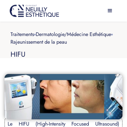
Traitements
Dermatologie/Médecine Esthétique
Rajeunissement de la peau
HIFU
Le HIFU (High-Intensity Focused Ultrasound)