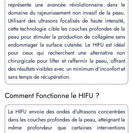
représente une avancée révolutionnaire dans le
domaine du rajeunissement non invasif de la peau.
Utilisant des ultrasons focalisés de haute intensité,
cette technologie cible les couches profondes de la
peau pour stimuler la production de collagène sans
endommager la surface cutanée. Le HIFU est idéal
pour ceux qui recherchent une alternative non
chirurgicale pour lifter et raffermir la peau, offrant
des résultats visibles avec un minimum d'inconfort et
sans temps de récupération.
Comment Fonctionne le HIFU ?
Le HIFU envoie des ondes d'ultrasons concentrées
dans les couches profondes de la peau, atteignant la
même profondeur que certaines interventions