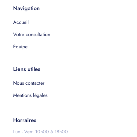
Navigation
Accueil
Votre consultation
Équipe
Liens utiles
Nous contacter
Mentions légales
Horraires
Lun - Ven: 10h00 à 18h00