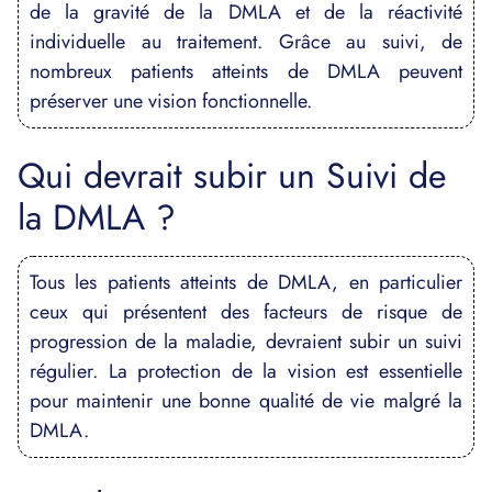
de la gravité de la DMLA et de la réactivité
individuelle au traitement. Grâce au suivi, de
nombreux patients atteints de DMLA peuvent
préserver une vision fonctionnelle.
Qui devrait subir un Suivi de
la DMLA ?
Tous les patients atteints de DMLA, en particulier
ceux qui présentent des facteurs de risque de
progression de la maladie, devraient subir un suivi
régulier. La protection de la vision est essentielle
pour maintenir une bonne qualité de vie malgré la
DMLA.