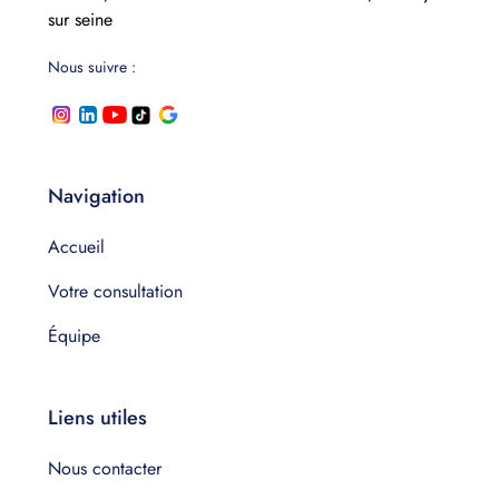
sur seine
Nous suivre :
Navigation
Accueil
Votre consultation
Équipe
Liens utiles
Nous contacter