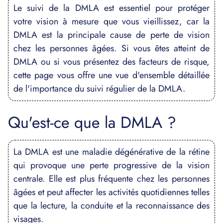
Le suivi de la DMLA est essentiel pour protéger
votre vision à mesure que vous vieillissez, car la
DMLA est la principale cause de perte de vision
chez les personnes âgées. Si vous êtes atteint de
DMLA ou si vous présentez des facteurs de risque,
cette page vous offre une vue d'ensemble détaillée
de l'importance du suivi régulier de la DMLA.
Qu'est-ce que la DMLA ?
La DMLA est une maladie dégénérative de la rétine
qui provoque une perte progressive de la vision
centrale. Elle est plus fréquente chez les personnes
âgées et peut affecter les activités quotidiennes telles
que la lecture, la conduite et la reconnaissance des
visages.