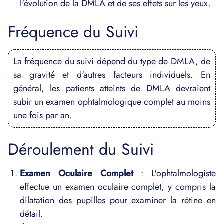
l'évolution de la DMLA et de ses effets sur les yeux.
Fréquence du Suivi
La fréquence du suivi dépend du type de DMLA, de
sa gravité et d'autres facteurs individuels. En
général, les patients atteints de DMLA devraient
subir un examen ophtalmologique complet au moins
une fois par an.
Déroulement du Suivi
Examen Oculaire Complet
: L'ophtalmologiste
effectue un examen oculaire complet, y compris la
dilatation des pupilles pour examiner la rétine en
détail.