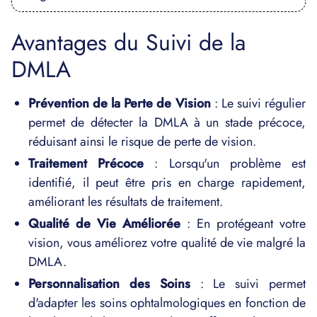
Avantages du Suivi de la
DMLA
Prévention de la Perte de Vision
: Le suivi régulier
permet de détecter la DMLA à un stade précoce,
réduisant ainsi le risque de perte de vision.
Traitement Précoce
: Lorsqu'un problème est
identifié, il peut être pris en charge rapidement,
améliorant les résultats de traitement.
Qualité de Vie Améliorée
: En protégeant votre
vision, vous améliorez votre qualité de vie malgré la
DMLA.
Personnalisation des Soins
: Le suivi permet
d'adapter les soins ophtalmologiques en fonction de