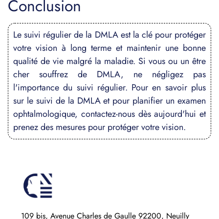
Conclusion
Le suivi régulier de la DMLA est la clé pour protéger
votre vision à long terme et maintenir une bonne
qualité de vie malgré la maladie. Si vous ou un être
cher souffrez de DMLA, ne négligez pas
l'importance du suivi régulier. Pour en savoir plus
sur le suivi de la DMLA et pour planifier un examen
ophtalmologique, contactez-nous dès aujourd'hui et
prenez des mesures pour protéger votre vision.
109 bis, Avenue Charles de Gaulle 92200, Neuilly