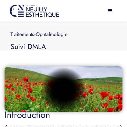
Traitements
Ophtalmologie
Suivi DMLA
Introduction