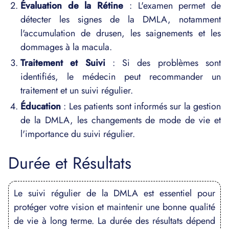
Évaluation de la Rétine
: L'examen permet de
détecter les signes de la DMLA, notamment
l'accumulation de drusen, les saignements et les
dommages à la macula.
Traitement et Suivi
: Si des problèmes sont
identifiés, le médecin peut recommander un
traitement et un suivi régulier.
Éducation
: Les patients sont informés sur la gestion
de la DMLA, les changements de mode de vie et
l'importance du suivi régulier.
Durée et Résultats
Le suivi régulier de la DMLA est essentiel pour
protéger votre vision et maintenir une bonne qualité
de vie à long terme. La durée des résultats dépend